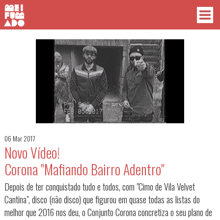
06 Mar 2017
Novo Vídeo!
Corona "Mafiando Bairro Adentro"
Depois de ter conquistado tudo e todos, com "Cimo de Vila Velvet
Cantina", disco (não disco) que figurou em quase todas as listas do
melhor que 2016 nos deu, o Conjunto Corona concretiza o seu plano de