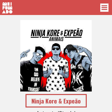
Ninja Kore & Expeão