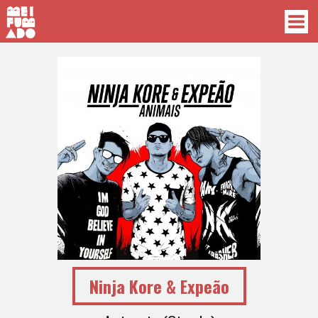
Ninja Kore & Expeão