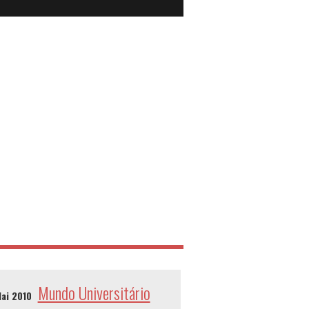
Mundo Universitário
Mai 2010