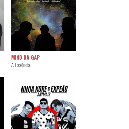
MIND DA GAP
A Essência