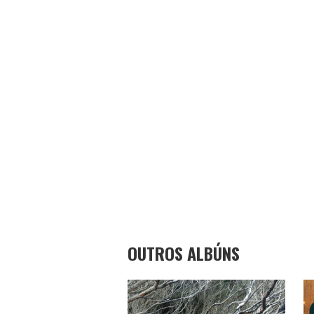
OUTROS ALBÚNS