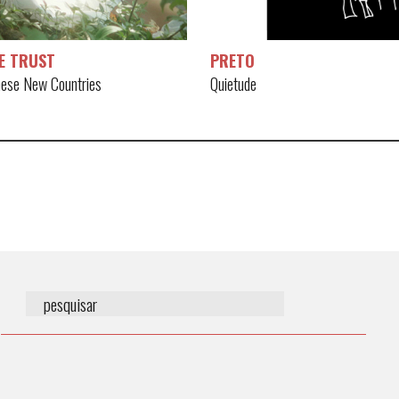
E TRUST
PRETO
ese New Countries
Quietude