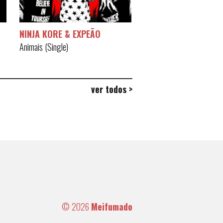
NINJA KORE & EXPEÃO
Animais (Single)
ver todos >
© 2026
Meifumado